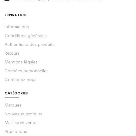
LIENS UTILES
Informations
Conditions générales
Authenticité des produits
Retours
Mentions légales
Données personnelles
Contactez-nous
CATÉGORIES
Marques
Nouveaux produits
Meilleures ventes
Promotions