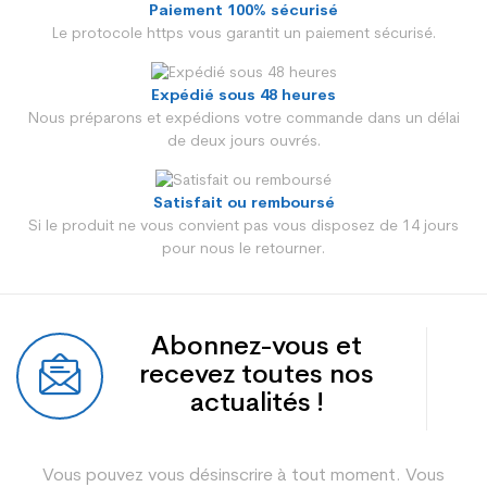
Paiement 100% sécurisé
Le protocole https vous garantit un paiement sécurisé.
Expédié sous 48 heures
Nous préparons et expédions votre commande dans un délai
de deux jours ouvrés.
Satisfait ou remboursé
Si le produit ne vous convient pas vous disposez de 14 jours
pour nous le retourner.
Abonnez-vous et
recevez toutes nos
actualités !
Vous pouvez vous désinscrire à tout moment. Vous