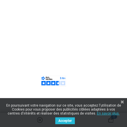
En poursuivant votre navigation sur ce site, vous acceptez l'utilisation de
Cookies pour vous proposer des publicités ciblées adaptées à vos
centres d'intérêts et réaliser des statistiques de visites.
En savoir plus.
0
Accepter