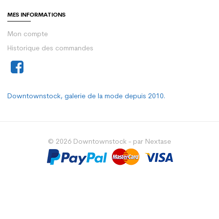
MES INFORMATIONS
Mon compte
Historique des commandes
Downtownstock, galerie de la mode depuis 2010.
© 2026 Downtownstock - par Nextase
Choisissez une valeur...