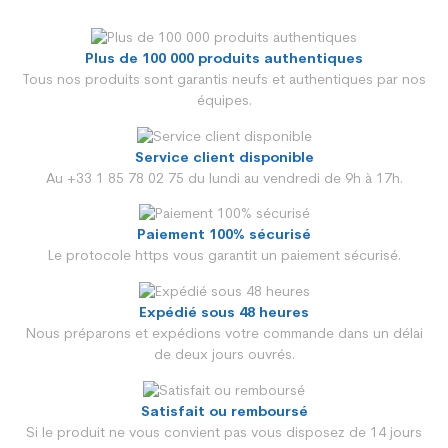
Plus de 100 000 produits authentiques
Tous nos produits sont garantis neufs et authentiques par nos
équipes.
Service client disponible
Au +33 1 85 78 02 75 du lundi au vendredi de 9h à 17h.
Paiement 100% sécurisé
Le protocole https vous garantit un paiement sécurisé.
Expédié sous 48 heures
Nous préparons et expédions votre commande dans un délai
de deux jours ouvrés.
Satisfait ou remboursé
Si le produit ne vous convient pas vous disposez de 14 jours