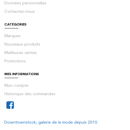
Données personnelles
Contactez-nous
CATÉGORIES
Marques
Nouveaux produits
Meilleures ventes
Promotions
MES INFORMATIONS
Mon compte
Historique des commandes
Downtownstock, galerie de la mode depuis 2010.