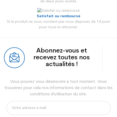
de deux jours ouvrés.
Satisfait ou remboursé
Si le produit ne vous convient pas vous disposez de 14 jours
pour nous le retourner.
Abonnez-vous et
recevez toutes nos
actualités !
Vous pouvez vous désinscrire à tout moment. Vous
trouverez pour cela nos informations de contact dans les
conditions d'utilisation du site.