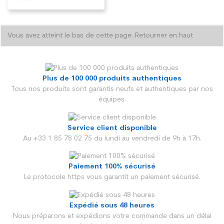
Vous avez atteint le bas de cette page.
Retourner en haut
Plus de 100 000 produits authentiques
Tous nos produits sont garantis neufs et authentiques par nos
équipes.
Service client disponible
Au +33 1 85 78 02 75 du lundi au vendredi de 9h à 17h.
Paiement 100% sécurisé
Le protocole https vous garantit un paiement sécurisé.
Expédié sous 48 heures
Nous préparons et expédions votre commande dans un délai