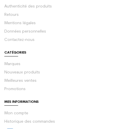
Authenticité des produits
Retours
Mentions légales
Données personnelles
Contactez-nous
CATÉGORIES
Marques
Nouveaux produits
Meilleures ventes
Promotions
MES INFORMATIONS
Mon compte
Historique des commandes