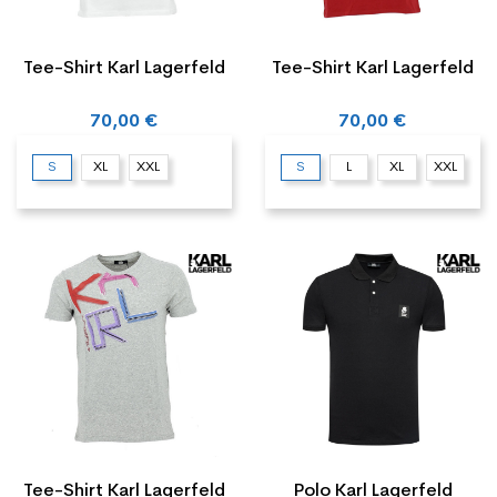
Tee-Shirt Karl Lagerfeld
Tee-Shirt Karl Lagerfeld
70,00 €
70,00 €
S
XL
XXL
S
L
XL
XXL
Tee-Shirt Karl Lagerfeld
Polo Karl Lagerfeld