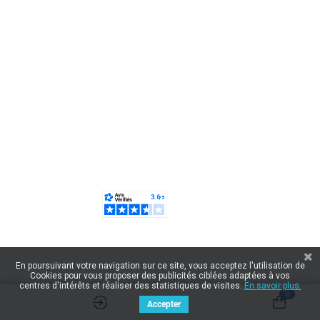
En poursuivant votre navigation sur ce site, vous acceptez l'utilisation de
Cookies pour vous proposer des publicités ciblées adaptées à vos
centres d'intérêts et réaliser des statistiques de visites.
En savoir plus.
0
Accepter