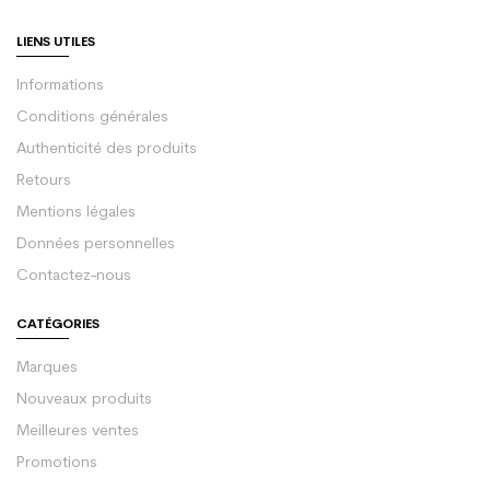
LIENS UTILES
Informations
Conditions générales
Authenticité des produits
Retours
Mentions légales
Données personnelles
Contactez-nous
CATÉGORIES
Marques
Nouveaux produits
Meilleures ventes
Promotions