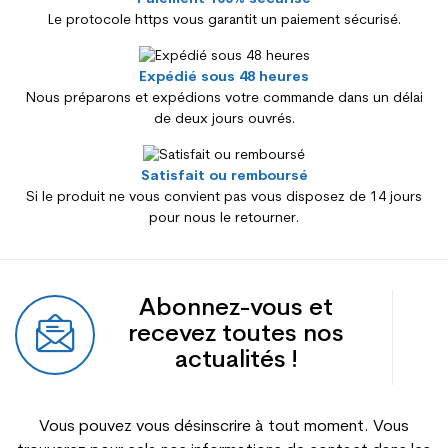
Le protocole https vous garantit un paiement sécurisé.
Expédié sous 48 heures
Nous préparons et expédions votre commande dans un délai
de deux jours ouvrés.
Satisfait ou remboursé
Si le produit ne vous convient pas vous disposez de 14 jours
pour nous le retourner.
Abonnez-vous et
recevez toutes nos
actualités !
Vous pouvez vous désinscrire à tout moment. Vous