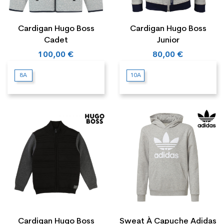
Cardigan Hugo Boss
Cardigan Hugo Boss
Cadet
Junior
100,00 €
80,00 €
8A
10A
Cardigan Hugo Boss
Sweat À Capuche Adidas