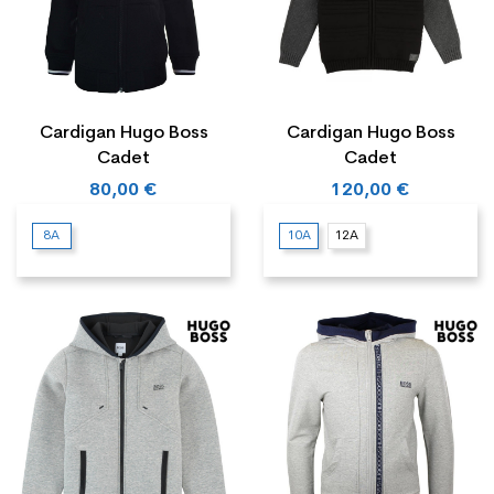
Cardigan Hugo Boss
Cardigan Hugo Boss
Cadet
Cadet
80,00 €
120,00 €
8A
10A
12A