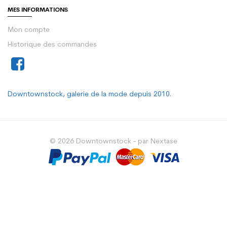
MES INFORMATIONS
Mon compte
Historique des commandes
Downtownstock, galerie de la mode depuis 2010.
© 2026 Downtownstock - par Nextase