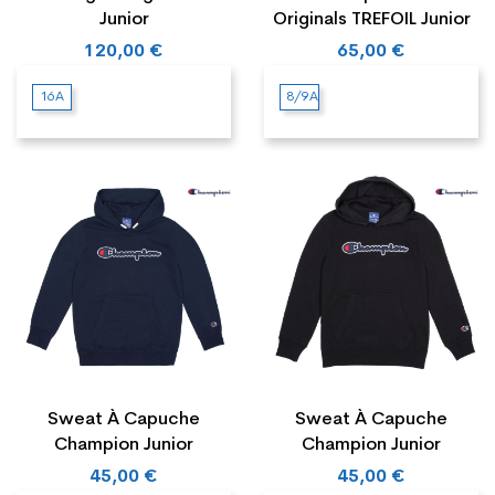
Junior
Originals TREFOIL Junior
120,00 €
65,00 €
16A
8/9A
Sweat À Capuche
Sweat À Capuche
Champion Junior
Champion Junior
45,00 €
45,00 €