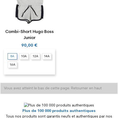
Combi-Short Hugo Boss
Junior
90,00 €
8A
10A
12A
14A
16A
Vous avez atteint le bas de cette page.
Retourner en haut
Plus de 100 000 produits authentiques
Tous nos produits sont garantis neufs et authentiques par nos