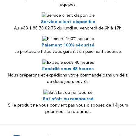
équipes.
Service client disponible
Au +33 1 85 78 02 75 du lundi au vendredi de 9h à 17h.
Paiement 100% sécurisé
Le protocole https vous garantit un paiement sécurisé.
Expédié sous 48 heures
Nous préparons et expédions votre commande dans un délai
de deux jours ouvrés.
Satisfait ou remboursé
Si le produit ne vous convient pas vous disposez de 14 jours
pour nous le retourner.