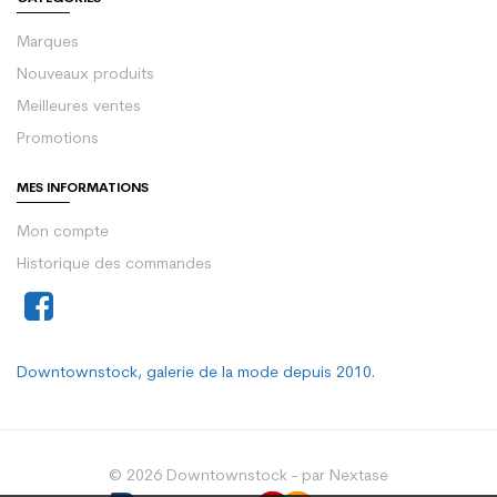
Marques
Nouveaux produits
Meilleures ventes
Promotions
MES INFORMATIONS
Mon compte
Historique des commandes
Downtownstock, galerie de la mode depuis 2010.
© 2026 Downtownstock - par Nextase