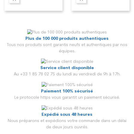
Plus de 100 000 produits authentiques
Tous nos produits sont garantis neufs et authentiques par nos
équipes.
Service client disponible
Au +33 1 85 78 02 75 du lundi au vendredi de 9h à 17h.
Paiement 100% sécurisé
Le protocole https vous garantit un paiement sécurisé.
Expédié sous 48 heures
Nous préparons et expédions votre commande dans un délai
de deux jours ouvrés.