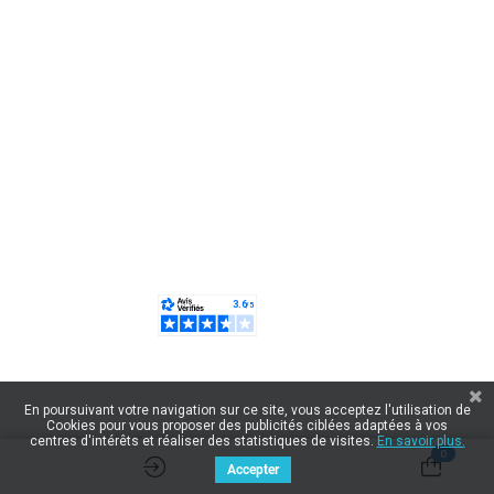
En poursuivant votre navigation sur ce site, vous acceptez l'utilisation de
Cookies pour vous proposer des publicités ciblées adaptées à vos
centres d'intérêts et réaliser des statistiques de visites.
En savoir plus.
0
Accepter