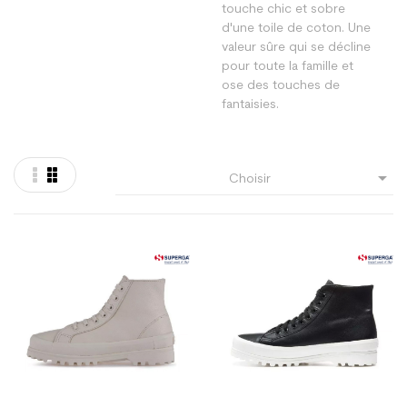
touche chic et sobre
d'une toile de coton. Une
valeur sûre qui se décline
pour toute la famille et
ose des touches de
fantaisies.

Choisir