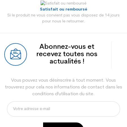
Satisfait ou remboursé
Si le produit ne vous convient pas vous disposez de 14 jours
pour nous le retourner.
Abonnez-vous et
recevez toutes nos
actualités !
Vous pouvez vous désinscrire à tout moment. Vous
trouverez pour cela nos informations de contact dans les
conditions d'utilisation du site.