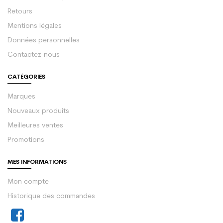
Retours
Mentions légales
Données personnelles
Contactez-nous
CATÉGORIES
Marques
Nouveaux produits
Meilleures ventes
Promotions
MES INFORMATIONS
Mon compte
Historique des commandes