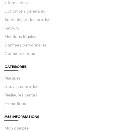
Informations
Conditions générales
Authenticité des produits
Retours
Mentions légales
Données personnelles
Contactez-nous
CATÉGORIES
Marques
Nouveaux produits
Meilleures ventes
Promotions
MES INFORMATIONS
Mon compte