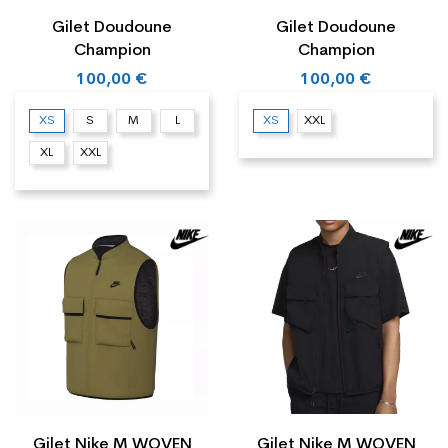
Gilet Doudoune
Gilet Doudoune
Champion
Champion
100,00 €
100,00 €
XS
S
M
L
XS
XXL
XL
XXL
Gilet Nike M WOVEN
Gilet Nike M WOVEN