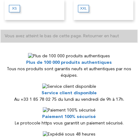
XS
XXL
Vous avez atteint le bas de cette page.
Retourner en haut
Plus de 100 000 produits authentiques
Tous nos produits sont garantis neufs et authentiques par nos
équipes.
Service client disponible
Au +33 1 85 78 02 75 du lundi au vendredi de 9h à 17h.
Paiement 100% sécurisé
Le protocole https vous garantit un paiement sécurisé.