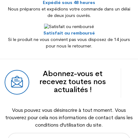
Expédié sous 48 heures
Nous préparons et expédions votre commande dans un délai
de deux jours ouvrés.
Satisfait ou remboursé
Si le produit ne vous convient pas vous disposez de 14 jours
pour nous le retourner.
Abonnez-vous et
recevez toutes nos
actualités !
Vous pouvez vous désinscrire à tout moment. Vous
trouverez pour cela nos informations de contact dans les
conditions d'utilisation du site.