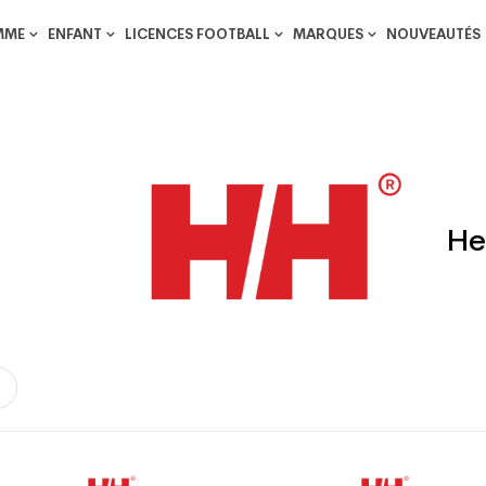
MME
ENFANT
LICENCES FOOTBALL
MARQUES
NOUVEAUTÉS
He