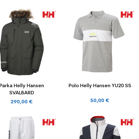
Parka Helly Hansen
Polo Helly Hansen YU20 SS
SVALBARD
50,00 €
290,00 €