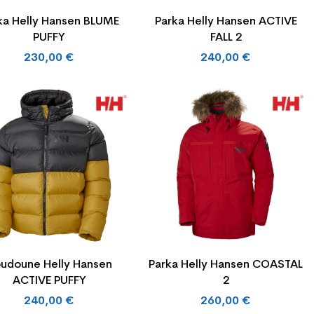
ka Helly Hansen BLUME
Parka Helly Hansen ACTIVE
PUFFY
FALL 2
230,00 €
240,00 €
udoune Helly Hansen
Parka Helly Hansen COASTAL
ACTIVE PUFFY
2
240,00 €
260,00 €