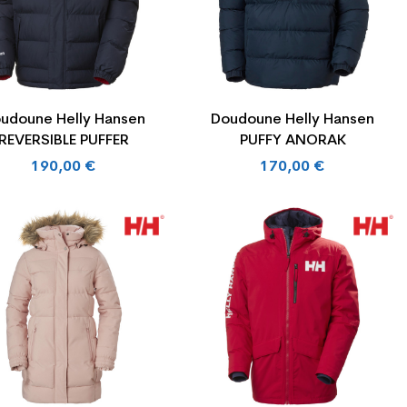
udoune Helly Hansen
Doudoune Helly Hansen
REVERSIBLE PUFFER
PUFFY ANORAK
190,00 €
170,00 €