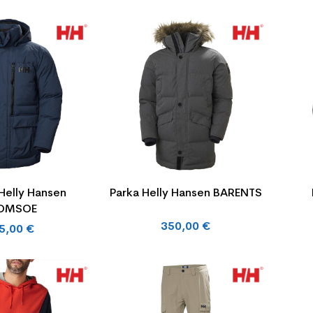
Helly Hansen
Parka Helly Hansen BARENTS
OMSOE
350,00 €
5,00 €