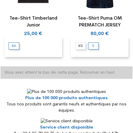
Tee-Shirt Timberland
Tee-Shirt Puma OM
Junior
PREMATCH JERSEY
25,00 €
80,00 €
8A
XS
S
Vous avez atteint le bas de cette page.
Retourner en haut
Plus de 100 000 produits authentiques
Tous nos produits sont garantis neufs et authentiques par nos
équipes.
Service client disponible