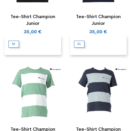
Tee-Shirt Champion
Tee-Shirt Champion
Junior
Junior
35,00 €
35,00 €
M
XL
Tee-Shirt Champion
Tee-Shirt Champion