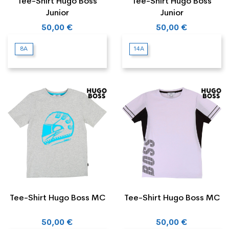
Tee-Shirt Hugo Boss
Tee-Shirt Hugo Boss
Junior
Junior
50,00 €
50,00 €
8A
14A
Tee-Shirt Hugo Boss MC
Tee-Shirt Hugo Boss MC
50,00 €
50,00 €