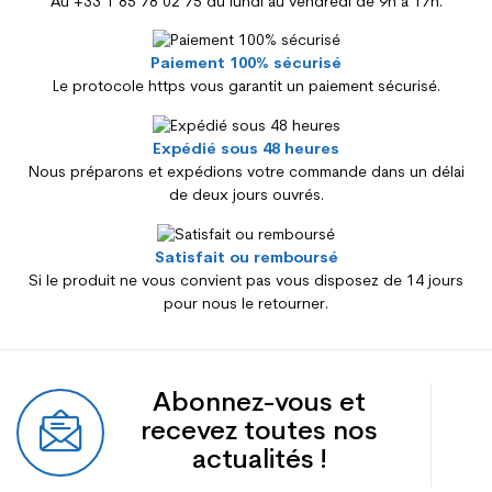
Au +33 1 85 78 02 75 du lundi au vendredi de 9h à 17h.
Paiement 100% sécurisé
Le protocole https vous garantit un paiement sécurisé.
Expédié sous 48 heures
Nous préparons et expédions votre commande dans un délai
de deux jours ouvrés.
Satisfait ou remboursé
Si le produit ne vous convient pas vous disposez de 14 jours
pour nous le retourner.
Abonnez-vous et
recevez toutes nos
actualités !