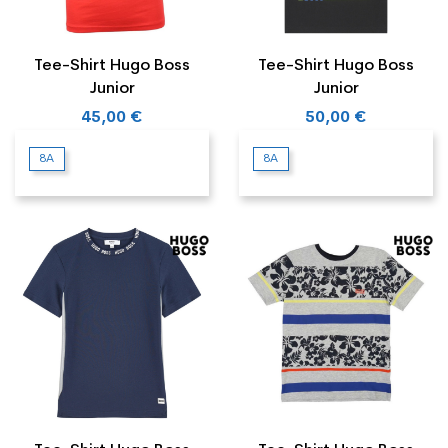
Tee-Shirt Hugo Boss
Tee-Shirt Hugo Boss
Junior
Junior
45,00 €
50,00 €
8A
8A