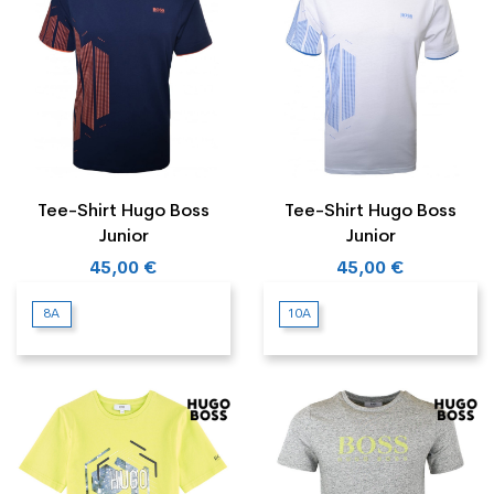
Tee-Shirt Hugo Boss
Tee-Shirt Hugo Boss
Junior
Junior
45,00 €
45,00 €
8A
10A