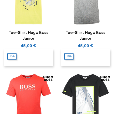
Tee-Shirt Hugo Boss
Tee-Shirt Hugo Boss
Junior
Junior
45,00 €
45,00 €
16A
10A