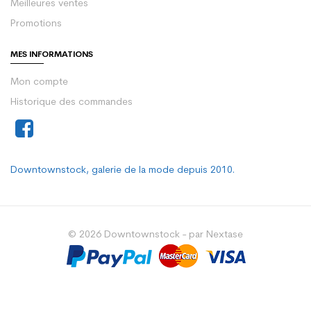
Meilleures ventes
Promotions
MES INFORMATIONS
Mon compte
Historique des commandes
Downtownstock, galerie de la mode depuis 2010.
© 2026 Downtownstock - par Nextase