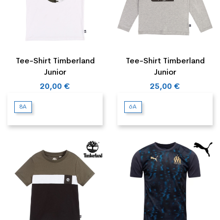
Tee-Shirt Timberland
Tee-Shirt Timberland
Junior
Junior
20,00 €
25,00 €
8A
6A