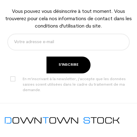
Vous pouvez vous désinscrire à tout moment. Vous
trouverez pour cela nos informations de contact dans les
conditions d'utilisation du site.
S'INSCRIRE
En m'inscrivant à la newsletter, j'accepte que les données
saisies soient utilisées dans le cadre du traitement de ma
demande.