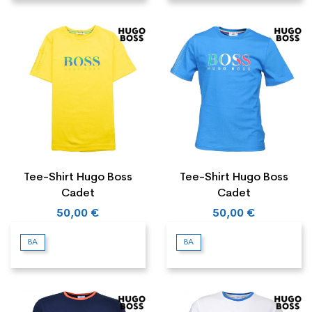
Tee-Shirt Hugo Boss
Tee-Shirt Hugo Boss
Cadet
Cadet
50,00 €
50,00 €
8A
8A