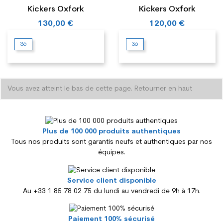
Kickers Oxfork
Kickers Oxfork
130,00 €
120,00 €
36
36
Vous avez atteint le bas de cette page.
Retourner en haut
Plus de 100 000 produits authentiques
Tous nos produits sont garantis neufs et authentiques par nos
équipes.
Service client disponible
Au +33 1 85 78 02 75 du lundi au vendredi de 9h à 17h.
Paiement 100% sécurisé