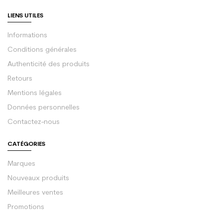
LIENS UTILES
Informations
Conditions générales
Authenticité des produits
Retours
Mentions légales
Données personnelles
Contactez-nous
CATÉGORIES
Marques
Nouveaux produits
Meilleures ventes
Promotions