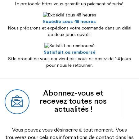
Le protocole https vous garantit un paiement sécurisé.
Expédié sous 48 heures
Nous préparons et expédions votre commande dans un délai
de deux jours ouvrés.
Satisfait ou remboursé
Si le produit ne vous convient pas vous disposez de 14 jours
pour nous le retourner.
Abonnez-vous et
recevez toutes nos
actualités !
Vous pouvez vous désinscrire à tout moment. Vous
trouverez pour cela nos informations de contact dans les