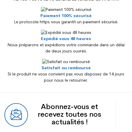
Paiement 100% sécurisé
Le protocole https vous garantit un paiement sécurisé.
Expédié sous 48 heures
Nous préparons et expédions votre commande dans un délai
de deux jours ouvrés.
Satisfait ou remboursé
Si le produit ne vous convient pas vous disposez de 14 jours
pour nous le retourner.
Abonnez-vous et
recevez toutes nos
actualités !