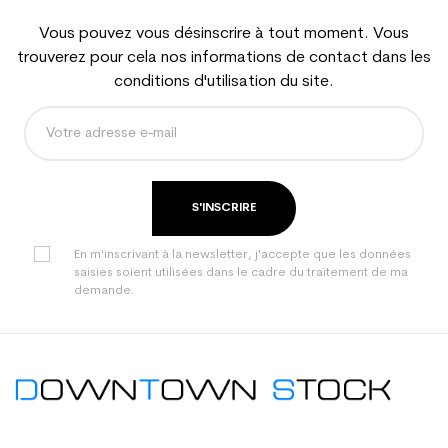
Vous pouvez vous désinscrire à tout moment. Vous
trouverez pour cela nos informations de contact dans les
conditions d'utilisation du site.
S'INSCRIRE
En m'inscrivant à la newsletter, j'accepte que les données
saisies soient utilisées dans le cadre du traitement de ma
demande.