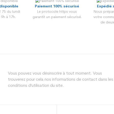
disponible
Paiement 100% sécurisé
Expédié 
 75 du lundi
Le protocole https vous
Nous prépar
 9h à 17h.
garantit un paiement sécurisé.
votre comma
de deux
Vous pouvez vous désinscrire à tout moment. Vous
trouverez pour cela nos informations de contact dans les
conditions d'utilisation du site.