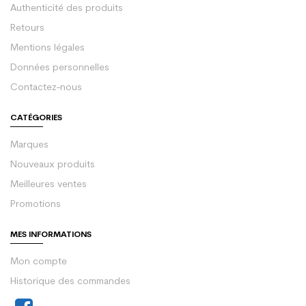
Authenticité des produits
Retours
Mentions légales
Données personnelles
Contactez-nous
CATÉGORIES
Marques
Nouveaux produits
Meilleures ventes
Promotions
MES INFORMATIONS
Mon compte
Historique des commandes