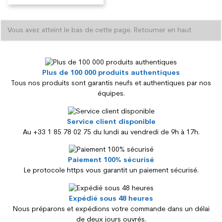
Vous avez atteint le bas de cette page.
Retourner en haut
Plus de 100 000 produits authentiques
Tous nos produits sont garantis neufs et authentiques par nos
équipes.
Service client disponible
Au +33 1 85 78 02 75 du lundi au vendredi de 9h à 17h.
Paiement 100% sécurisé
Le protocole https vous garantit un paiement sécurisé.
Expédié sous 48 heures
Nous préparons et expédions votre commande dans un délai
de deux jours ouvrés.