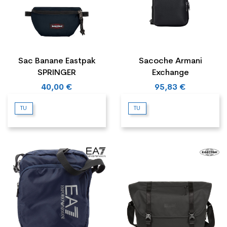
Sac Banane Eastpak
Sacoche Armani
SPRINGER
Exchange
40,00 €
95,83 €
TU
TU