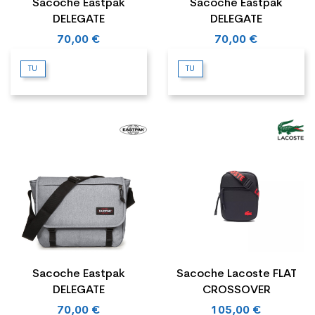
Sacoche Eastpak
Sacoche Eastpak
DELEGATE
DELEGATE
70,00 €
70,00 €
TU
TU
Sacoche Eastpak
Sacoche Lacoste FLAT
DELEGATE
CROSSOVER
70,00 €
105,00 €