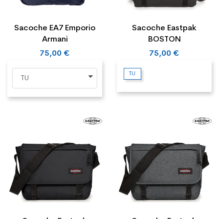
Sacoche EA7 Emporio
Sacoche Eastpak
Armani
BOSTON
75,00 €
75,00 €
TU