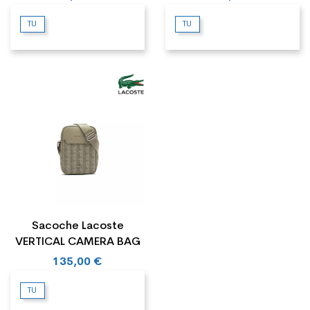
TU
TU
Sacoche Lacoste
VERTICAL CAMERA BAG
135,00 €
TU