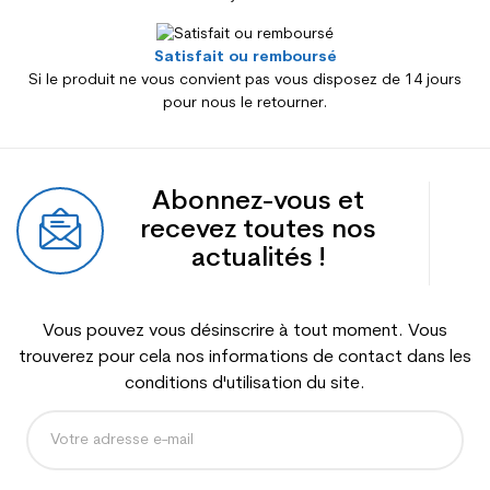
Satisfait ou remboursé
Si le produit ne vous convient pas vous disposez de 14 jours
pour nous le retourner.
Abonnez-vous et
recevez toutes nos
actualités !
Vous pouvez vous désinscrire à tout moment. Vous
trouverez pour cela nos informations de contact dans les
conditions d'utilisation du site.