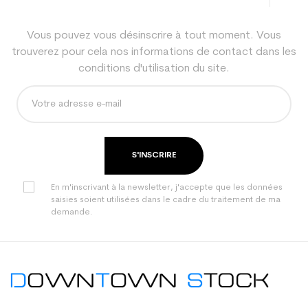
Vous pouvez vous désinscrire à tout moment. Vous
trouverez pour cela nos informations de contact dans les
conditions d'utilisation du site.
S'INSCRIRE
En m'inscrivant à la newsletter, j'accepte que les données
saisies soient utilisées dans le cadre du traitement de ma
demande.