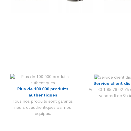
Service client di
Plus de 100 000 produits
Au +33 1 85 78 02 75 
authentiques
vendredi de 9h à
Tous nos produits sont garantis
neufs et authentiques par nos
équipes.